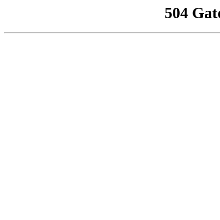
504 Gat