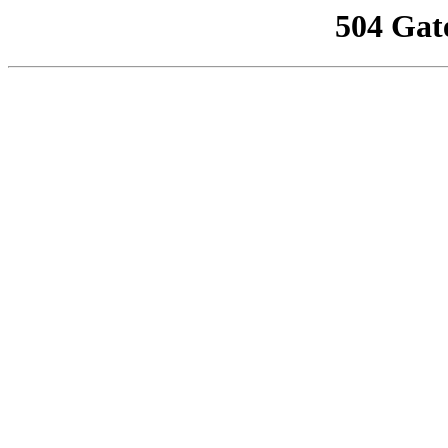
504 Gat